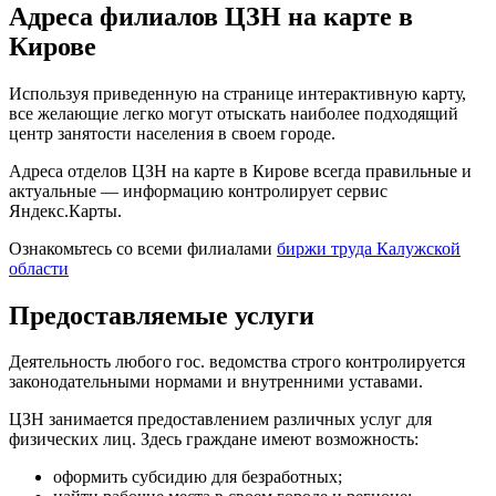
Адреса филиалов ЦЗН на карте в
Кирове
Используя приведенную на странице интерактивную карту,
все желающие легко могут отыскать наиболее подходящий
центр занятости населения в своем городе.
Адреса отделов ЦЗН на карте в Кирове всегда правильные и
актуальные — информацию контролирует сервис
Яндекс.Карты.
Ознакомьтесь со всеми филиалами
биржи труда Калужской
области
Предоставляемые услуги
Деятельность любого гос. ведомства строго контролируется
законодательными нормами и внутренними уставами.
ЦЗН занимается предоставлением различных услуг для
физических лиц. Здесь граждане имеют возможность:
оформить субсидию для безработных;