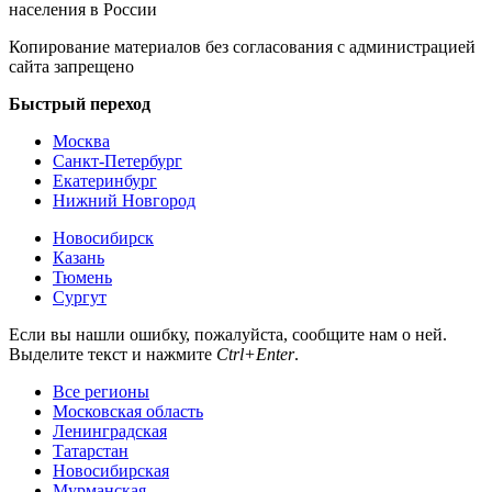
населения в России
Копирование материалов без согласования с администрацией
сайта запрещено
Быстрый переход
Москва
Санкт-Петербург
Екатеринбург
Нижний Новгород
Новосибирск
Казань
Тюмень
Сургут
Если вы нашли ошибку, пожалуйста, сообщите нам о ней.
Выделите текст и нажмите
Ctrl+Enter
.
Все регионы
Московская область
Ленинградская
Татарстан
Новосибирская
Мурманская