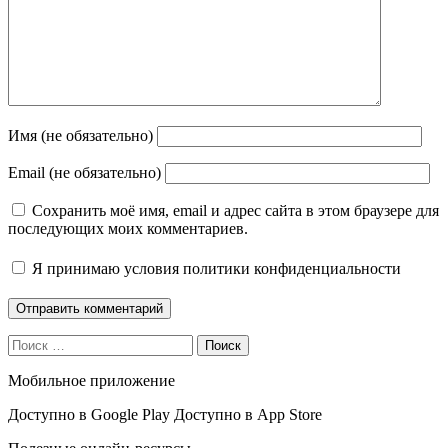
Имя (не обязательно)
Email (не обязательно)
Сохранить моё имя, email и адрес сайта в этом браузере для
последующих моих комментариев.
Я принимаю
условия политики конфиденциальности
Поиск
Мобильное приложение
Доступно в
Google Play
Доступно в
App Store