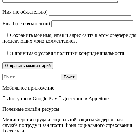
Имя (не обязательно)
Email (не обязательно)
Сохранить моё имя, email и адрес сайта в этом браузере для
последующих моих комментариев.
Я принимаю
условия политики конфиденциальности
Поиск
Мобильное приложение
Доступно в
Google Play
Доступно в
App Store
Полезные онлайн-ресурсы
Министерство труда и социальной защиты
Федеральная
служба по труду и занятости
Фонд социального страхования
Госуслуги