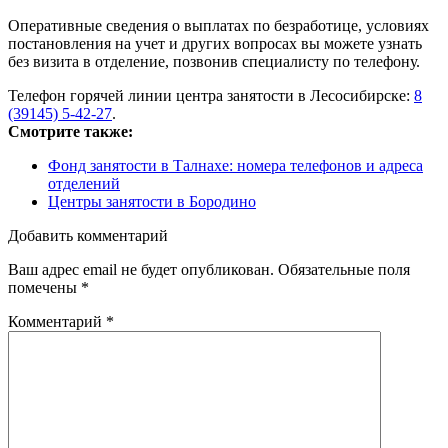
Оперативные сведения о выплатах по безработице, условиях
постановления на учет и других вопросах вы можете узнать
без визита в отделение, позвонив специалисту по телефону.
Телефон горячей линии центра занятости в Лесосибирске:
8
(39145) 5-42-27
.
Смотрите также:
Фонд занятости в Талнахе: номера телефонов и адреса
отделений
Центры занятости в Бородино
Добавить комментарий
Ваш адрес email не будет опубликован.
Обязательные поля
помечены
*
Комментарий
*