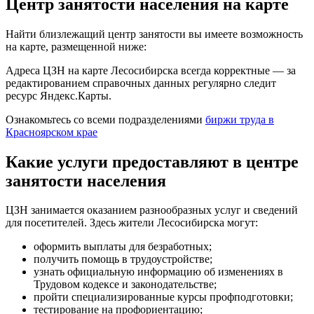
Центр занятости населения на карте
Найти близлежащий центр занятости вы имеете возможность
на карте, размещенной ниже:
Адреса ЦЗН на карте Лесосибирска всегда корректные — за
редактированием справочных данных регулярно следит
ресурс Яндекс.Карты.
Ознакомьтесь со всеми подразделениями
биржи труда в
Красноярском крае
Какие услуги предоставляют в центре
занятости населения
ЦЗН занимается оказанием разнообразных услуг и сведений
для посетителей. Здесь жители Лесосибирска могут:
оформить выплаты для безработных;
получить помощь в трудоустройстве;
узнать официальную информацию об изменениях в
Трудовом кодексе и законодательстве;
пройти специализированные курсы профподготовки;
тестирование на профориентацию;