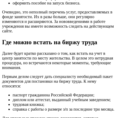
оформить пособие на запуск бизнеса.
Очевидно, это неполный перечень услуг, предоставляемых в
фонде занятости. Их в разы больше, они регулярно
изменяются и расширяются. За нововведениями в работе
учреждения вы имеете возможность следить на действующем
сайте.
Где можно встать на биржу труда
Далее будет кратко рассказано о том, как встать на учет в
центр занятости по месту жительства. В целом это нетрудная
процедура, но встречаются некоторые моменты, требующие
внимания.
Первым делом следует дать специалисту необходимый пакет
документов для постановки на биржу труда. К нему
относятся:
паспорт гражданина Российской Федерации;
диплом или аттестат, выданный учебным заведением;
трудовая книжка;
справка с работы о размере з/п за последние три месяца.