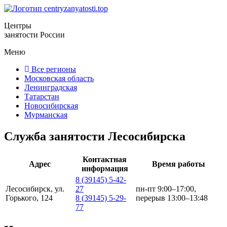
Центры
занятости России
Меню
Все регионы
Московская область
Ленинградская
Татарстан
Новосибирская
Мурманская
Служба занятости Лесосибирска
Контактная
Адрес
Время работы
информация
8 (39145) 5-42-
Лесосибирск, ул.
27
пн-пт 9:00–17:00,
Горького, 124
8 (39145) 5-29-
перерыв 13:00–13:48
77