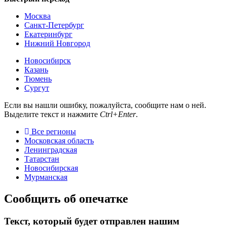
Москва
Санкт-Петербург
Екатеринбург
Нижний Новгород
Новосибирск
Казань
Тюмень
Сургут
Если вы нашли ошибку, пожалуйста, сообщите нам о ней.
Выделите текст и нажмите
Ctrl+Enter
.
Все регионы
Московская область
Ленинградская
Татарстан
Новосибирская
Мурманская
Сообщить об опечатке
Текст, который будет отправлен нашим