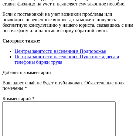
ставит физлицо на учет и начисляет ему законное пособие.
Если с постановкой на учет возникли проблемы или
появились нерешенные вопросы, вы можете получить
бесплатную консультацию у нашего юриста, связавшись с ним
по телефону или написав в форму обратной связи.
Смотрите также:
Центры занятости населения в Подпорожье
Центры занятости населения в Пушкине: адреса и
телефоны биржи труда
Добавить комментарий
Ваш адрес email не будет опубликован.
Обязательные поля
помечены
*
Комментарий
*