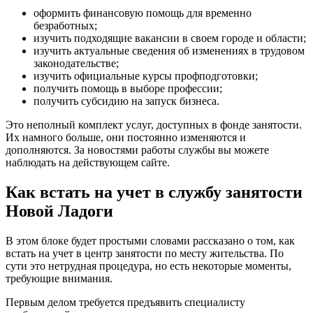
оформить финансовую помощь для временно
безработных;
изучить подходящие вакансии в своем городе и области;
изучить актуальные сведения об изменениях в трудовом
законодательстве;
изучить официальные курсы профподготовки;
получить помощь в выборе профессии;
получить субсидию на запуск бизнеса.
Это неполный комплект услуг, доступных в фонде занятости.
Их намного больше, они постоянно изменяются и
дополняются. За новостями работы службы вы можете
наблюдать на действующем сайте.
Как встать на учет в службу занятости
Новой Ладоги
В этом блоке будет простыми словами рассказано о том, как
встать на учет в центр занятости по месту жительства. По
сути это нетрудная процедура, но есть некоторые моменты,
требующие внимания.
Первым делом требуется предъявить специалисту