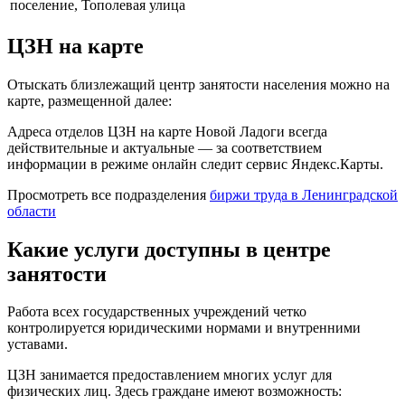
поселение, Тополевая улица
ЦЗН на карте
Отыскать близлежащий центр занятости населения можно на
карте, размещенной далее:
Адреса отделов ЦЗН на карте Новой Ладоги всегда
действительные и актуальные — за соответствием
информации в режиме онлайн следит сервис Яндекс.Карты.
Просмотреть все подразделения
биржи труда в Ленинградской
области
Какие услуги доступны в центре
занятости
Работа всех государственных учреждений четко
контролируется юридическими нормами и внутренними
уставами.
ЦЗН занимается предоставлением многих услуг для
физических лиц. Здесь граждане имеют возможность: