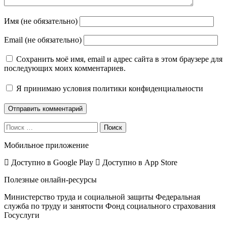
Имя (не обязательно)
Email (не обязательно)
Сохранить моё имя, email и адрес сайта в этом браузере для
последующих моих комментариев.
Я принимаю
условия политики конфиденциальности
Поиск
Мобильное приложение
Доступно в
Google Play
Доступно в
App Store
Полезные онлайн-ресурсы
Министерство труда и социальной защиты
Федеральная
служба по труду и занятости
Фонд социального страхования
Госуслуги