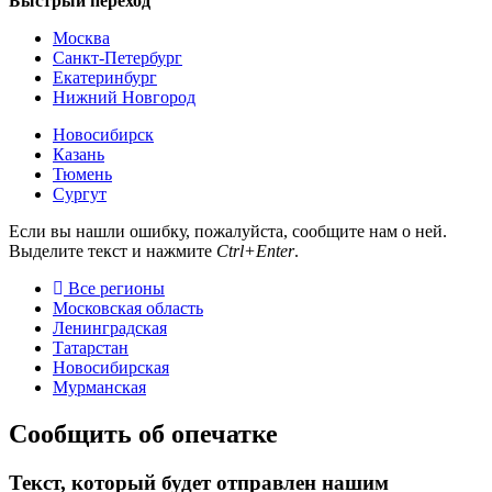
Быстрый переход
Москва
Санкт-Петербург
Екатеринбург
Нижний Новгород
Новосибирск
Казань
Тюмень
Сургут
Если вы нашли ошибку, пожалуйста, сообщите нам о ней.
Выделите текст и нажмите
Ctrl+Enter
.
Все регионы
Московская область
Ленинградская
Татарстан
Новосибирская
Мурманская
Сообщить об опечатке
Текст, который будет отправлен нашим