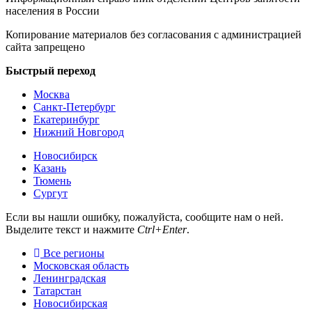
населения в России
Копирование материалов без согласования с администрацией
сайта запрещено
Быстрый переход
Москва
Санкт-Петербург
Екатеринбург
Нижний Новгород
Новосибирск
Казань
Тюмень
Сургут
Если вы нашли ошибку, пожалуйста, сообщите нам о ней.
Выделите текст и нажмите
Ctrl+Enter
.
Все регионы
Московская область
Ленинградская
Татарстан
Новосибирская