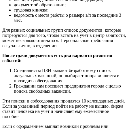
документ об образовании;
трудовая книжка;
ведомость с места работы о размере з/п за последние 3
мес.
Для разных социальных групп список документов, которые
потребуются для того, чтобы встать на учет в центр занятости,
может несколько отличаться. Персональные требования
озвучат лично, в отделении.
После сдачи документов есть два варианта развития
событий:
Специалисты ЦЗН выдают безработному список
актуальных вакансий, он выбирает понравившиеся и
проходит собеседования.
Гражданин сам посещает предприятия города с целью
поиска свободных вакансий.
Эти поиски и собеседования продлятся 10 календарных дней.
Если за указанный период пойти на работу не вышло, биржа
ставит человека на учет и начисляет ему ежемесячное
пособие.
Если с оформлением выплат возникли проблемы или