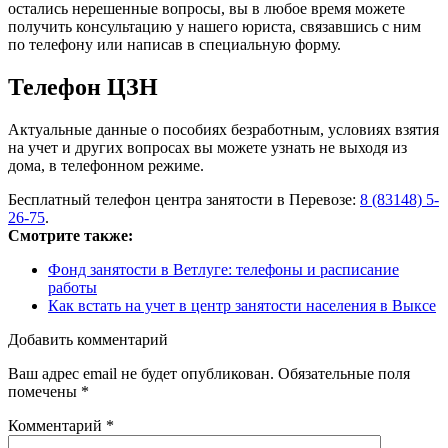
остались нерешенные вопросы, вы в любое время можете
получить консультацию у нашего юриста, связавшись с ним
по телефону или написав в специальную форму.
Телефон ЦЗН
Актуальные данные о пособиях безработным, условиях взятия
на учет и других вопросах вы можете узнать не выходя из
дома, в телефонном режиме.
Бесплатный телефон центра занятости в Перевозе:
8 (83148) 5-
26-75
.
Смотрите также:
Фонд занятости в Ветлуге: телефоны и расписание
работы
Как встать на учет в центр занятости населения в Выксе
Добавить комментарий
Ваш адрес email не будет опубликован.
Обязательные поля
помечены
*
Комментарий
*