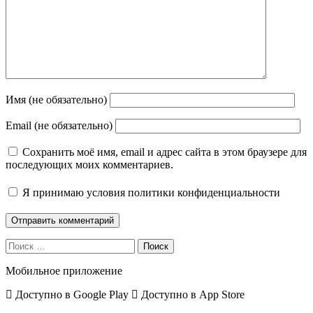
Имя (не обязательно)
Email (не обязательно)
Сохранить моё имя, email и адрес сайта в этом браузере для
последующих моих комментариев.
Я принимаю
условия политики конфиденциальности
Поиск
Мобильное приложение
Доступно в
Google Play
Доступно в
App Store