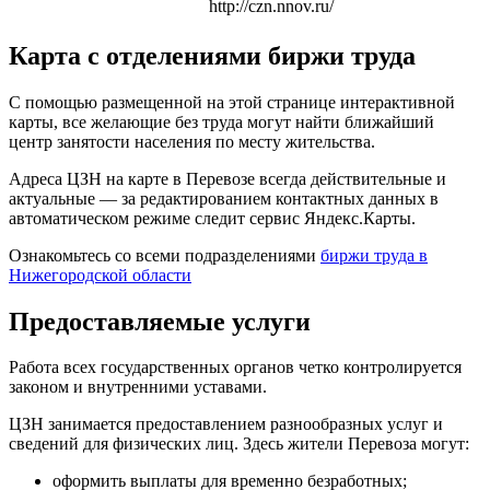
http://czn.nnov.ru/
Карта с отделениями биржи труда
С помощью размещенной на этой странице интерактивной
карты, все желающие без труда могут найти ближайший
центр занятости населения по месту жительства.
Адреса ЦЗН на карте в Перевозе всегда действительные и
актуальные — за редактированием контактных данных в
автоматическом режиме следит сервис Яндекс.Карты.
Ознакомьтесь со всеми подразделениями
биржи труда в
Нижегородской области
Предоставляемые услуги
Работа всех государственных органов четко контролируется
законом и внутренними уставами.
ЦЗН занимается предоставлением разнообразных услуг и
сведений для физических лиц. Здесь жители Перевоза могут:
оформить выплаты для временно безработных;