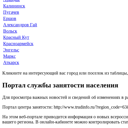
Калининск
Пугачев
Ершов
Александров Гай
Вольск
Красный Кут
Красноармейск
Энгельс
Маркс
Аткарск
Кликните на интересующий вас город или поселок из таблицы
Портал службы занятости населения
Для просмотра важных новостей и сведений об изменениях в 
Портал центра занятости:
http://www.trudinfo.ru/?region_code=
На этом веб-портале приводится информация о новых всеросс
вашего региона. В онлайн-кабинете можно контролировать ста