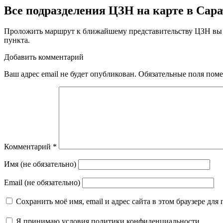
Все подразделения ЦЗН на карте в Сара
Проложить маршрут к ближайшему представительству ЦЗН вы 
пункта.
Добавить комментарий
Ваш адрес email не будет опубликован.
Обязательные поля пом
Комментарий
*
Имя (не обязательно)
Email (не обязательно)
Сохранить моё имя, email и адрес сайта в этом браузере д
Я принимаю
условия политики конфиденциальности