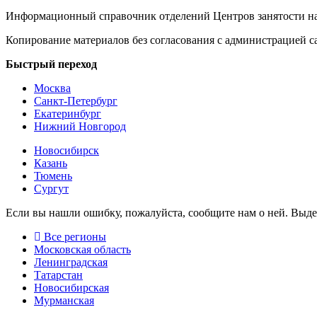
Информационный справочник отделений Центров занятости на
Копирование материалов без согласования с администрацией с
Быстрый переход
Москва
Санкт-Петербург
Екатеринбург
Нижний Новгород
Новосибирск
Казань
Тюмень
Сургут
Если вы нашли ошибку, пожалуйста, сообщите нам о ней. Выд
Все регионы
Московская область
Ленинградская
Татарстан
Новосибирская
Мурманская