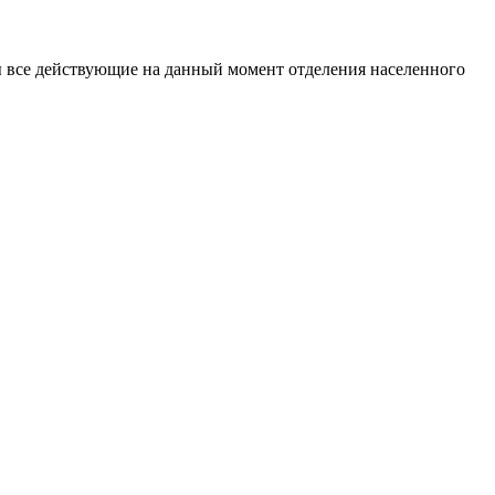
 все действующие на данный момент отделения населенного