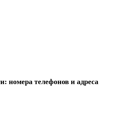
и: номера телефонов и адреса