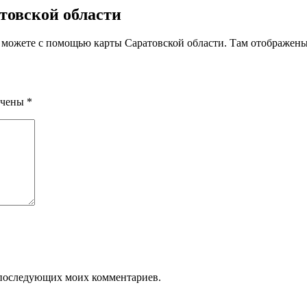
товской области
можете с помощью карты Саратовской области. Там отображены
ечены
*
ля последующих моих комментариев.