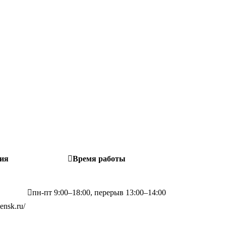
ия
Время работы
пн-пт 9:00–18:00, перерыв 13:00–14:00
ensk.ru/