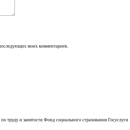
ля последующих моих комментариев.
по труду и занятости
Фонд социального страхования
Госуслуги