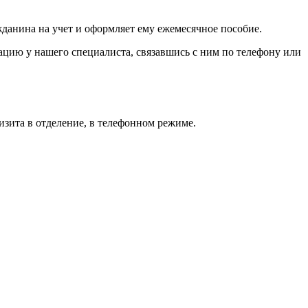
жданина на учет и оформляет ему ежемесячное пособие.
ацию у нашего специалиста, связавшись с ним по телефону или
изита в отделение, в телефонном режиме.