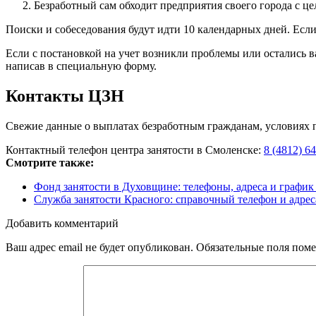
Безработный сам обходит предприятия своего города с це
Поиски и собеседования будут идти 10 календарных дней. Если
Если с постановкой на учет возникли проблемы или остались 
написав в специальную форму.
Контакты ЦЗН
Свежие данные о выплатах безработным гражданам, условиях по
Контактный телефон центра занятости в Смоленске:
8 (4812) 6
Смотрите также:
Фонд занятости в Духовщине: телефоны, адреса и график
Служба занятости Красного: справочный телефон и адрес
Добавить комментарий
Ваш адрес email не будет опубликован.
Обязательные поля пом