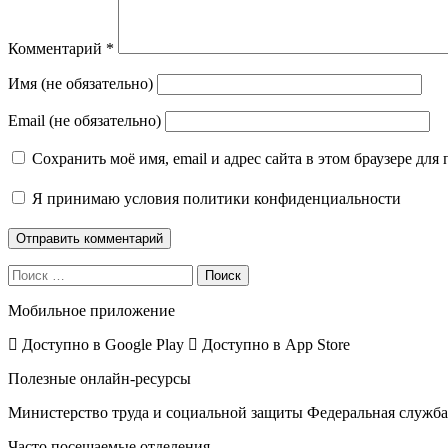
Комментарий
*
Имя (не обязательно)
Email (не обязательно)
Сохранить моё имя, email и адрес сайта в этом браузере д
Я принимаю
условия политики конфиденциальности
Поиск
Мобильное приложение
Доступно в
Google Play
Доступно в
App Store
Полезные онлайн-ресурсы
Министерство труда и социальной защиты
Федеральная служба 
Часто посещаемые отделения