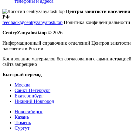
телефоны и адреса
Центры занятости населения
РФ
feedback@centryzanyatosti.top
Политика конфиденциальности
CentryZanyatosti.top
© 2026
Информационный справочник отделений Центров занятости
населения в России
Копирование материалов без согласования с администрацией
сайта запрещено
Быстрый переход
Москва
Санкт-Петербург
Екатеринбург
Нижний Новгород
Новосибирск
Казань
Тюмень
Сургут