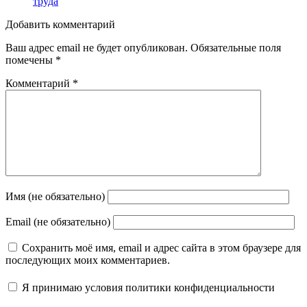
труда
Добавить комментарий
Ваш адрес email не будет опубликован.
Обязательные поля
помечены
*
Комментарий
*
Имя (не обязательно)
Email (не обязательно)
Сохранить моё имя, email и адрес сайта в этом браузере для
последующих моих комментариев.
Я принимаю
условия политики конфиденциальности