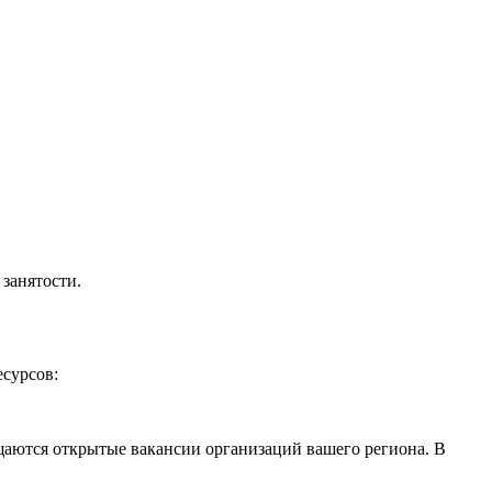
занятости.
сурсов:
щаются открытые вакансии организаций вашего региона. В