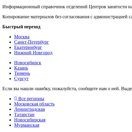
Информационный справочник отделений Центров занятости на
Копирование материалов без согласования с администрацией с
Быстрый переход
Москва
Санкт-Петербург
Екатеринбург
Нижний Новгород
Новосибирск
Казань
Тюмень
Сургут
Если вы нашли ошибку, пожалуйста, сообщите нам о ней. Выд
Все регионы
Московская область
Ленинградская
Татарстан
Новосибирская
Мурманская