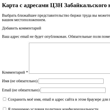
Карта с адресами ЦЗН Забайкальского 
Выбрать ближайшее представительство биржи труда вы можете
вашим местоположением.
Добавить комментарий
Ваш адрес email не будет опубликован.
Обязательные поля пом
Комментарий
*
Имя (не обязательно)
Email (не обязательно)
Сохранить моё имя, email и адрес сайта в этом браузере д
Я принимаю
условия политики конфиденциальности