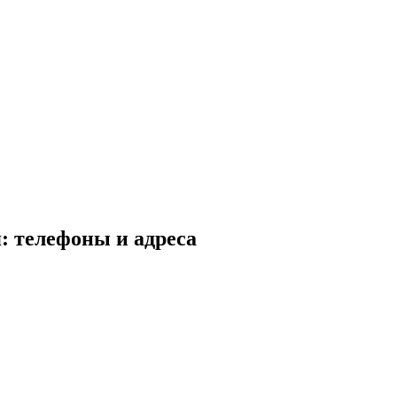
: телефоны и адреса