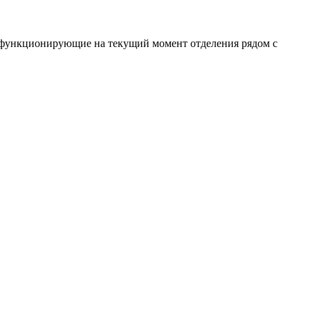
е функционирующие на текущий момент отделения рядом с