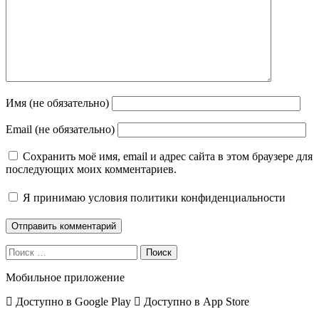
Имя (не обязательно)
Email (не обязательно)
Сохранить моё имя, email и адрес сайта в этом браузере для
последующих моих комментариев.
Я принимаю
условия политики конфиденциальности
Поиск
Мобильное приложение
Доступно в
Google Play
Доступно в
App Store