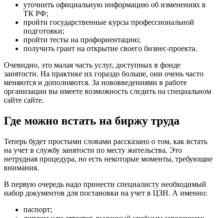
уточнить официальную информацию об изменениях в
ТК РФ;
пройти государственные курсы профессиональной
подготовки;
пройти тесты на профориентацию;
получить грант на открытие своего бизнес-проекта.
Очевидно, это малая часть услуг, доступных в фонде
занятости. На практике их гораздо больше, они очень часто
меняются и дополняются. За нововведениями в работе
организации вы имеете возможность следить на специальном
сайте сайте.
Где можно встать на биржу труда
Теперь будет простыми словами рассказано о том, как встать
на учет в службу занятости по месту жительства. Это
нетрудная процедура, но есть некоторые моменты, требующие
внимания.
В первую очередь надо принести специалисту необходимый
набор документов для постановки на учет в ЦЗН. А именно:
паспорт;