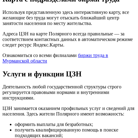
Используя представленную здесь интерактивную карту, все
желающие без труда могут отыскать ближайший центр
занятости населения по месту жительства.
Адреса ЦЗН на карте Полярного всегда правильные — за
соответствием контактных данных в автоматическом режиме
следит ресурс Яндекс.Карты.
Ознакомиться со всеми филиалами
биржи труда в
Мурманской области
Услуги и функции ЦЗН
Деятельность любой государственной структуры строго
регулируется правовыми нормами и внутренними
инструкциями.
ЦЗН занимается оказанием профильных услуг и сведений для
населения. Здесь жители Полярного имеют возможность:
оформить выплаты для безработных;
получить квалифицированную помощь в поиске
подходящих вакансий;